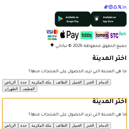
جميع الحقوق محفوظة 2026 © نباتاتي 🌳
اختر المدينة
ما هي المدينة التي تريد الحصول على المنتجات منها؟
الدمام
الخبر
الجبيل
الطائف
مكة المكرمة
جدة
الرياض
القطيف
الظهران
اختر المدينة
ما هي المدينة التي تريد الحصول على المنتجات منها؟
الدمام
الخبر
الجبيل
الطائف
مكة المكرمة
جدة
الرياض