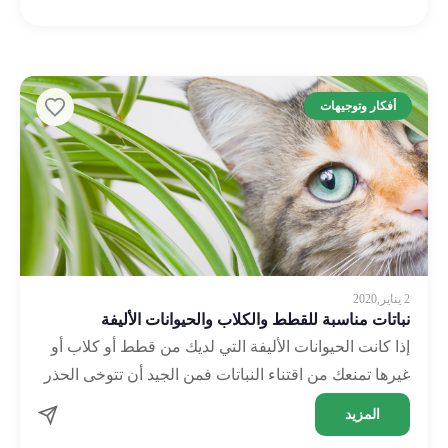
أفكار وتوجيهات
2 يناير,2020
نباتات مناسبة للقطط والكلاب والحيوانات الأليفة
إذا كانت الحيوانات الأليفة التي لديك من قطط أو كلاب أو
غيرها تمنعك من اقتناء النباتات فمن الجيد أن تتوخى الحذر
على قطتك من أي …
المزيد