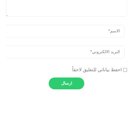
احفظ بياناتي للتعليق لاحقاً