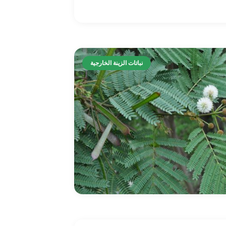
نباتات الزينة الخارجية