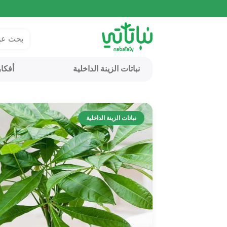
نباتات الزينة الداخلية
أفكا
نباتات الزينة الداخلية