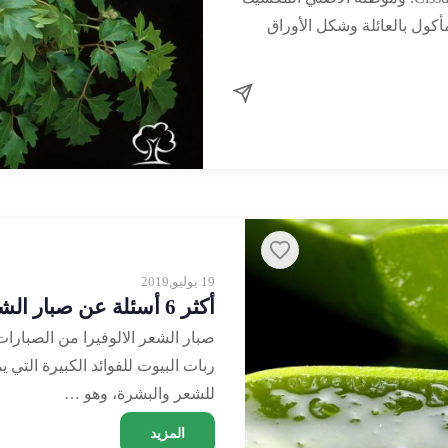
أكول بالعائلة وشكل الأوراق
19 يوليو,2019
أكثر 6 أسئلة عن صبار الشعر الوفيرا
صبار الشعر الالوفيرا من الصبارا
ربات البيوت للفوائد الكبيرة التي 
للشعر والبشرة، وهو …
المزيد