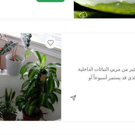
ر من مربي النباتات الداخلية
ذي قد يستمر أسبوعاً أو